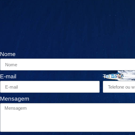
Nome
E-mail
Telefone
Mensagem