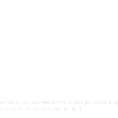
Nossas ancoras são feitas em ferro fundido galvanizado á fo
maior durabilidade na água doce ou salgada.