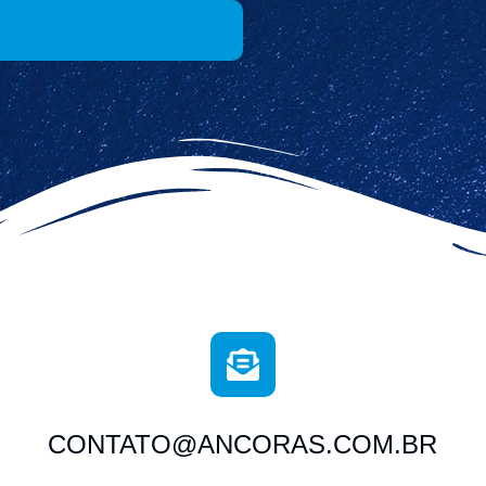
CONTATO@ANCORAS.COM.BR