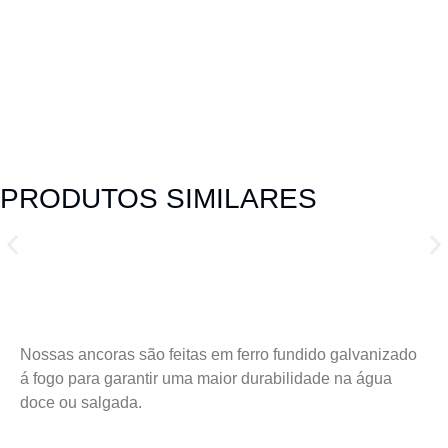
PRODUTOS SIMILARES
Nossas ancoras são feitas em ferro fundido galvanizado
á fogo para garantir uma maior durabilidade na água
doce ou salgada.